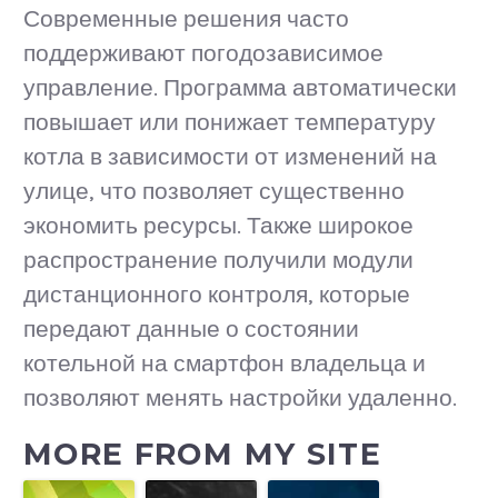
Современные решения часто
поддерживают погодозависимое
управление. Программа автоматически
повышает или понижает температуру
котла в зависимости от изменений на
улице, что позволяет существенно
экономить ресурсы. Также широкое
распространение получили модули
дистанционного контроля, которые
передают данные о состоянии
котельной на смартфон владельца и
позволяют менять настройки удаленно.
MORE FROM MY SITE