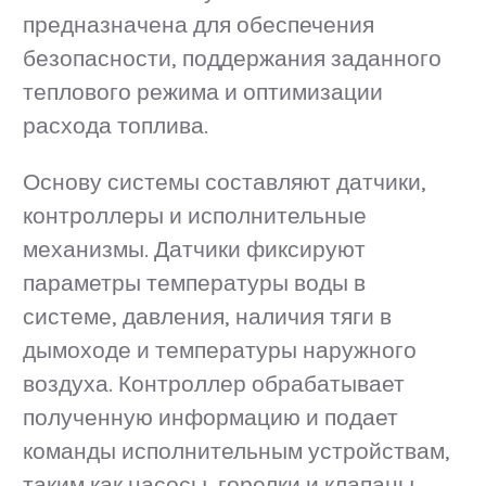
предназначена для обеспечения
безопасности, поддержания заданного
теплового режима и оптимизации
расхода топлива.
Основу системы составляют датчики,
контроллеры и исполнительные
механизмы. Датчики фиксируют
параметры температуры воды в
системе, давления, наличия тяги в
дымоходе и температуры наружного
воздуха. Контроллер обрабатывает
полученную информацию и подает
команды исполнительным устройствам,
таким как насосы, горелки и клапаны.