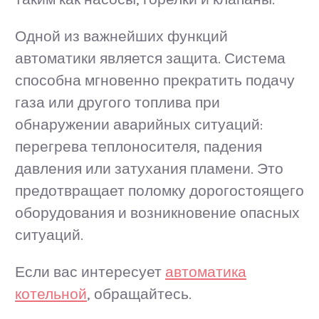
Одной из важнейших функций
автоматики является защита. Система
способна мгновенно прекратить подачу
газа или другого топлива при
обнаружении аварийных ситуаций:
перегрева теплоносителя, падения
давления или затухания пламени. Это
предотвращает поломку дорогостоящего
оборудования и возникновение опасных
ситуаций.
Если вас интересует
автоматика
котельной
, обращайтесь.