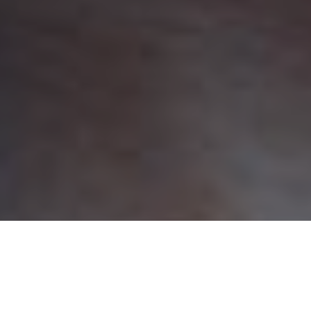
ЭКС-СОТРУДНИК