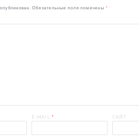
 опубликован.
Обязательные поля помечены
*
E-MAIL
*
САЙТ