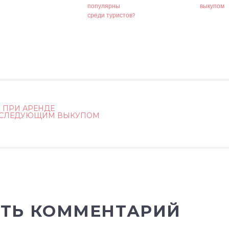
популярны
выкупом
среди туристов?
 ПРИ АРЕНДЕ
ОСЛЕДУЮЩИМ ВЫКУПОМ
ГАЦИЯ
СЯМ
ТЬ КОММЕНТАРИЙ