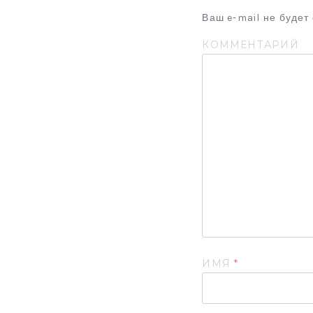
Ваш e-mail не будет
КОММЕНТАРИЙ
ИМЯ
*