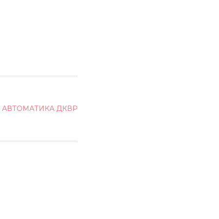
АВТОМАТИКА ДКВР