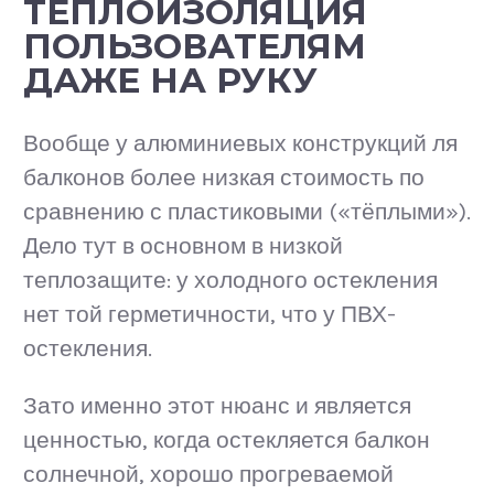
ТЕПЛОИЗОЛЯЦИЯ
ПОЛЬЗОВАТЕЛЯМ
ДАЖЕ НА РУКУ
Вообще у алюминиевых конструкций ля
балконов более низкая стоимость по
сравнению с пластиковыми («тёплыми»).
Дело тут в основном в низкой
теплозащите: у холодного остекления
нет той герметичности, что у ПВХ-
остекления.
Зато именно этот нюанс и является
ценностью, когда остекляется балкон
солнечной, хорошо прогреваемой