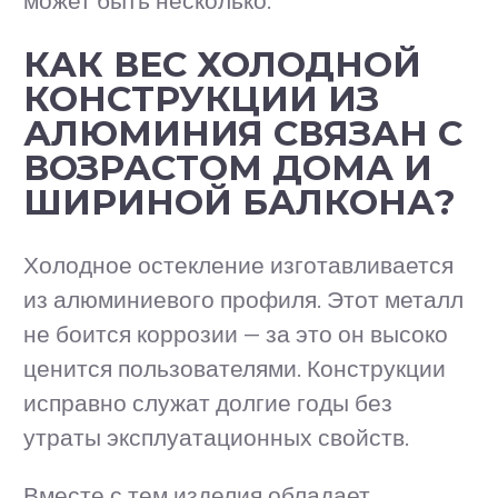
может быть несколько.
КАК ВЕС ХОЛОДНОЙ
КОНСТРУКЦИИ ИЗ
АЛЮМИНИЯ СВЯЗАН С
ВОЗРАСТОМ ДОМА И
ШИРИНОЙ БАЛКОНА?
Холодное остекление изготавливается
из алюминиевого профиля. Этот металл
не боится коррозии — за это он высоко
ценится пользователями. Конструкции
исправно служат долгие годы без
утраты эксплуатационных свойств.
Вместе с тем изделия обладает