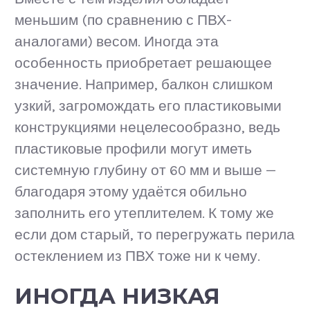
меньшим (по сравнению с ПВХ-
аналогами) весом. Иногда эта
особенность приобретает решающее
значение. Например, балкон слишком
узкий, загромождать его пластиковыми
конструкциями нецелесообразно, ведь
пластиковые профили могут иметь
системную глубину от 60 мм и выше —
благодаря этому удаётся обильно
заполнить его утеплителем. К тому же
если дом старый, то перегружать перила
остеклением из ПВХ тоже ни к чему.
ИНОГДА НИЗКАЯ