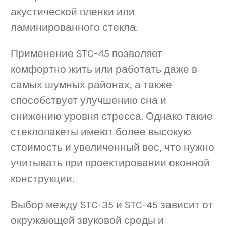
акустической пленки или
ламинированного стекла.
Применение STC-45 позволяет
комфортно жить или работать даже в
самых шумных районах, а также
способствует улучшению сна и
снижению уровня стресса. Однако такие
стеклопакеты имеют более высокую
стоимость и увеличенный вес, что нужно
учитывать при проектировании оконной
конструкции.
Выбор между STC-35 и STC-45 зависит от
окружающей звуковой среды и