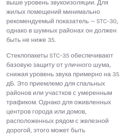
выше уровень звукоизоляции. Для
жилых помещений минимально
рекомендуемый показатель — STC-30,
однако в шумных районах он должен
быть не ниже 35.
Стеклопакеты STC-35 обеспечивают
базовую защиту от уличного шума,
снижая уровень звука примерно на 35
дБ. Это приемлемо для спальных
районов или участков с умеренным
трафиком. Однако для оживленных
центров города или домов,
расположенных рядом с железной
дорогой, этого может быть