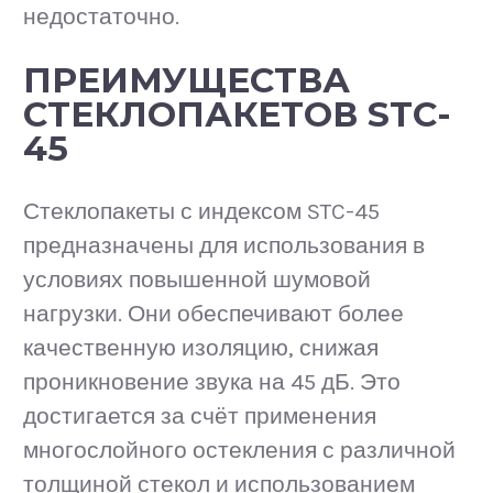
недостаточно.
ПРЕИМУЩЕСТВА
СТЕКЛОПАКЕТОВ STC-
45
Стеклопакеты с индексом STC-45
предназначены для использования в
условиях повышенной шумовой
нагрузки. Они обеспечивают более
качественную изоляцию, снижая
проникновение звука на 45 дБ. Это
достигается за счёт применения
многослойного остекления с различной
толщиной стекол и использованием