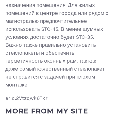
назначения помещения. Для жилых
помещений в центре города или рядом с
магистралью предпочтительнее
использовать STC-45. В менее шумных
условиях достаточно будет STC-35.
Важно также правильно установить
стеклопакеты и обеспечить
герметичность оконных рам, так как
даже самый качественный стеклопакет
не справится с задачей при плохом
монтаже.
erid:2Vtzqwk6Tkr
MORE FROM MY SITE