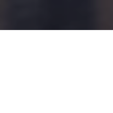
СОЦСЕТЬ
«ВКОНТАКТЕ»
ВОССТАНОВИЛА
РАБОТУ ПОСЛЕ
НЕПРОДОЛЖИТЕ
ЛЬНОГО СБОЯ