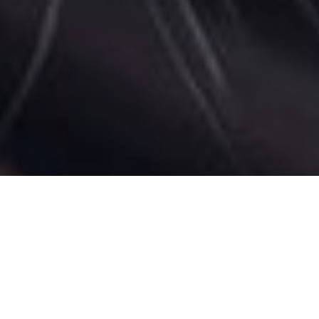
ДАНА
ЦИАЛЬНАЯ