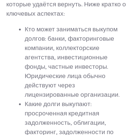
которые удаётся вернуть. Ниже кратко о
ключевых аспектах:
Кто может заниматься выкупом
долгов: банки, факторинговые
компании, коллекторские
агентства, инвестиционные
фонды, частные инвесторы.
Юридические лица обычно
действуют через
лицензированные организации.
Какие долги выкупают:
просроченная кредитная
задолженность, облигации,
факторинг, задолженности по