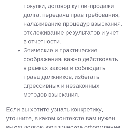
покупки, договор купли-продажи
долга, передача прав требования,
налаживание процедур взыскания,
отслеживание результатов и учет
в отчетности.
Этические и практические
соображения: важно действовать
в рамках закона и соблюдать
права должников, избегать
агрессивных и незаконных
методов взыскания.
Если вы хотите узнать конкретику,
уточните, в каком контексте вам нужен
выкуп долгов: юридическое оформление,