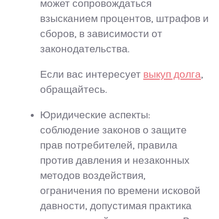
может сопровождаться
взысканием процентов, штрафов и
сборов, в зависимости от
законодательства.
Если вас интересует
выкуп долга
,
обращайтесь.
Юридические аспекты:
соблюдение законов о защите
прав потребителей, правила
против давления и незаконных
методов воздействия,
ограничения по времени исковой
давности, допустимая практика