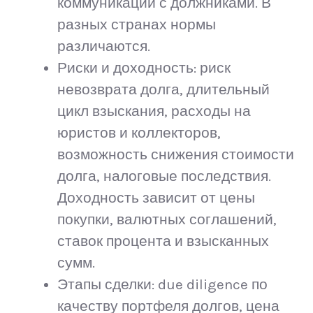
коммуникаций с должниками. В
разных странах нормы
различаются.
Риски и доходность: риск
невозврата долга, длительный
цикл взыскания, расходы на
юристов и коллекторов,
возможность снижения стоимости
долга, налоговые последствия.
Доходность зависит от цены
покупки, валютных соглашений,
ставок процента и взысканных
сумм.
Этапы сделки: due diligence по
качеству портфеля долгов, цена