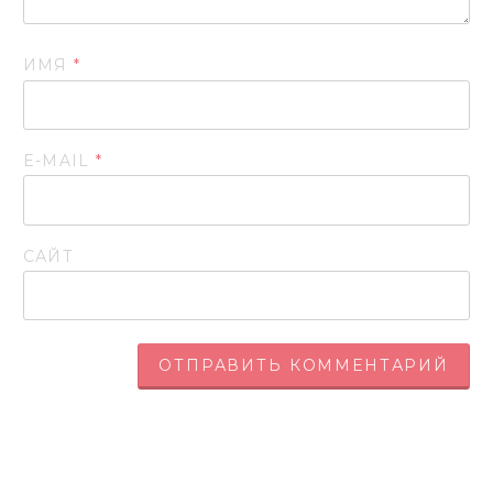
ИМЯ
*
E-MAIL
*
САЙТ