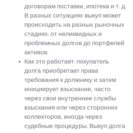
договорам поставки, ипотека и т. д.
В разных ситуациях выкуп может
происходить на разных рыночных
стадиях: от неликвидных и
проблемных долгов до портфелей
активов.
Как это работает: покупатель
долга приобретает права
требования к должнику и затем
инициирует взыскание, часто
через свои внутренние службы
взыскания или через сторонних
коллекторов, иногда через
судебные процедуры. Выкуп долга