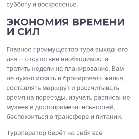
субботу и воскресенье.
ЭКОНОМИЯ ВРЕМЕНИ
И СИЛ
Главное преимущество тура выходного
дня — отсутствие необходимости
тратить недели на планирование. Вам
не нужно искать и бронировать жильё,
составлять маршрут и рассчитывать
время на переезды, изучать расписание
музеев и достопримечательностей,
беспокоиться о трансфере и питании.
Туроператор берёт на себя все