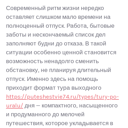
Современный ритм жизни нередко
оставляет слишком мало времени на
полноценный отпуск. Работа, бытовые
заботы и нескончаемый список дел
заполняют будни до отказа. В такой
ситуации особенно ценной становится
возможность ненадолго сменить
обстановку, не планируя длительный
отпуск. Именно здесь на помощь
приходит формат тура выходного
https://puteshestvie74.ru/types/tury-po-
uralu/
дня — компактного, насыщенного
и продуманного до мелочей
путешествия, которое укладывается в