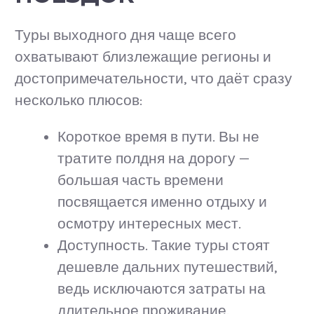
Туры выходного дня чаще всего
охватывают близлежащие регионы и
достопримечательности, что даёт сразу
несколько плюсов:
Короткое время в пути. Вы не
тратите полдня на дорогу —
большая часть времени
посвящается именно отдыху и
осмотру интересных мест.
Доступность. Такие туры стоят
дешевле дальних путешествий,
ведь исключаются затраты на
длительное проживание.