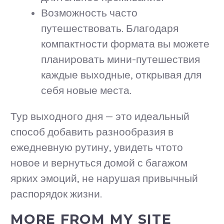
Возможность часто
путешествовать. Благодаря
компактности формата вы можете
планировать мини-путешествия
каждые выходные, открывая для
себя новые места.
Тур выходного дня — это идеальный
способ добавить разнообразия в
ежедневную рутину, увидеть чтото
новое и вернуться домой с багажом
ярких эмоций, не нарушая привычный
распорядок жизни.
MORE FROM MY SITE