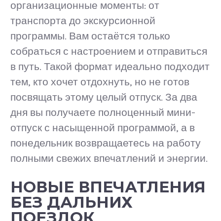
организационные моменты: от
транспорта до экскурсионной
программы. Вам остаётся только
собраться с настроением и отправиться
в путь. Такой формат идеально подходит
тем, кто хочет отдохнуть, но не готов
посвящать этому целый отпуск. За два
дня вы получаете полноценный мини-
отпуск с насыщенной программой, а в
понедельник возвращаетесь на работу
полными свежих впечатлений и энергии.
НОВЫЕ ВПЕЧАТЛЕНИЯ
БЕЗ ДАЛЬНИХ
ПОЕЗДОК