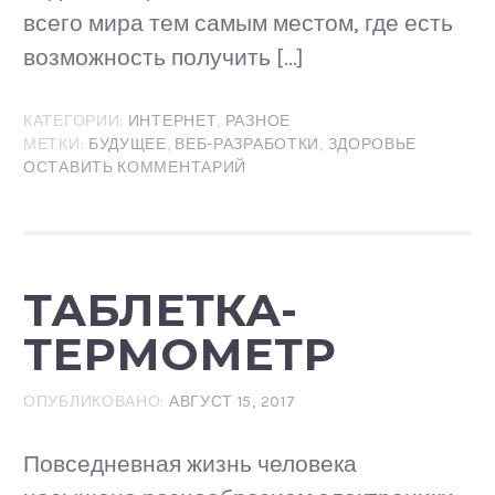
всего мира тем самым местом, где есть
возможность получить […]
КАТЕГОРИИ:
ИНТЕРНЕТ
,
РАЗНОЕ
МЕТКИ:
БУДУЩЕЕ
,
ВЕБ-РАЗРАБОТКИ
,
ЗДОРОВЬЕ
ОСТАВИТЬ КОММЕНТАРИЙ
ТАБЛЕТКА-
ТЕРМОМЕТР
ОПУБЛИКОВАНО:
АВГУСТ 15, 2017
Повседневная жизнь человека