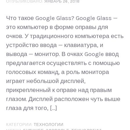
ОПУБЛИКОВАНО:
ЯНВАРЬ 26, 2018
Что такое Google Glass? Google Glass —
это компьютер в форме оправы для
очков. У традиционного компьютера есть
устройство ввода — клавиатура, и
вывода — монитор. В очках Google ввод
предлагается осуществлять с помощью
голосовых команд, а роль монитора
играет небольшой дисплей,
прикрепленный к оправе над правым
глазом. Дисплей расположен чуть выше
глаза для того, […]
КАТЕГОРИИ:
ТЕХНОЛОГИИ