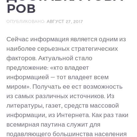
РОВ
ОПУБЛИКОВАНО:
АВГУСТ 27, 2017
Сейчас информация является одним из
наиболее серьезных стратегических
факторов. Актуальной стало
предложение: «кто владеет
информацией — тот владеет всем
миром». Получать ее ест возможность
из самых различных источников. Из
литературы, газет, средств массовой
информации, из Интернета. Как раз таки
всемирная паутина служит для
подавляющего большинства населения