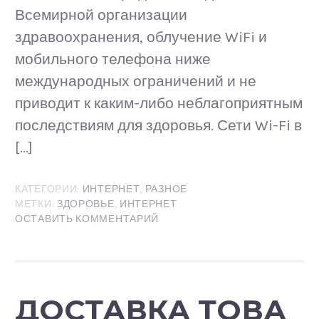
Всемирной организации
здравоохранения, облучение WiFi и
мобильного телефона ниже
международных ограничений и не
приводит к каким-либо неблагоприятным
последствиям для здоровья. Сети Wi-Fi в
[…]
КАТЕГОРИИ:
ИНТЕРНЕТ
,
РАЗНОЕ
МЕТКИ:
ЗДОРОВЬЕ
,
ИНТЕРНЕТ
ОСТАВИТЬ КОММЕНТАРИЙ
ДОСТАВКА ТОВА