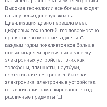
насыщена разнообразием электроники.
Высокие технологии все больше входят
в нашу повседневную жизнь.
Цивилизация давно перешла в век
цифровых технологий, где повсеместно
правят всевозможные гаджеты. С
каждым годом появляется все больше
новых моделей привычных человеку
электронных устройств, таких как:
телефоны, планшеты, ноутбуки,
портативная электроника, бытовая
электроника, электронные устройства
отслеживания замаскированные под
различные предметы […]